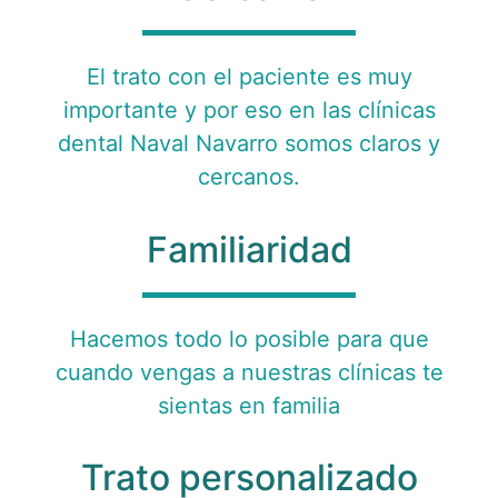
El trato con el paciente es muy
importante y por eso en las clínicas
dental Naval Navarro somos claros y
cercanos.
Familiaridad
Hacemos todo lo posible para que
cuando vengas a nuestras clínicas te
sientas en familia
Trato personalizado