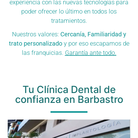
experiencia con las nuevas tecnologías para
poder ofrecer lo último en todos los
tratamientos.
Nuestros valores:
Cercanía, Familiaridad y
trato personalizado
y por eso escapamos de
las franquicias.
Garantía ante todo.
Tu Clínica Dental de
confianza en Barbastro