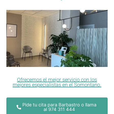
Ofrecemos el mejor servicio con los
mejores especialistas en el Somontano.
Pide tu cita para Barbastro o llama
al 974 311 444