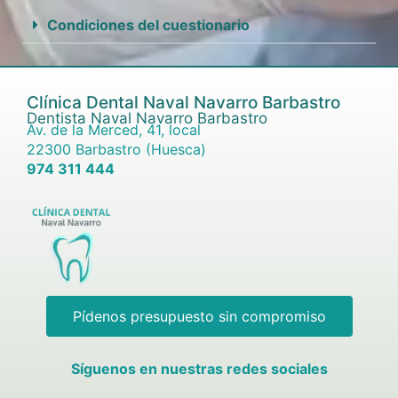
Condiciones del cuestionario
Clínica Dental Naval Navarro Barbastro
Dentista Naval Navarro Barbastro
Av. de la Merced, 41, local
22300 Barbastro (Huesca)
974 311 444
Pídenos presupuesto sin compromiso
Síguenos en nuestras redes sociales