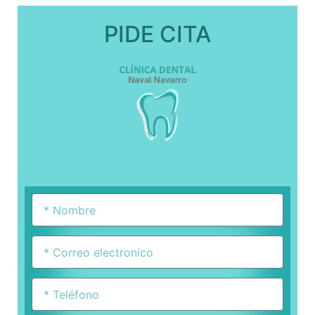
PIDE CITA