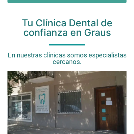
Tu Clínica Dental de
confianza en Graus
En nuestras clínicas somos especialistas
cercanos.