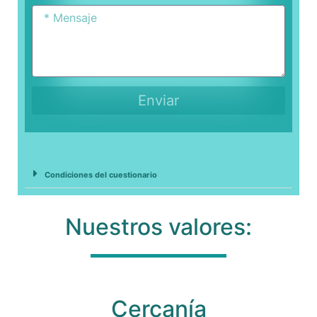
Enviar
Condiciones del cuestionario
Nuestros valores:
Cercanía