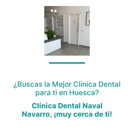
¿Buscas la Mejor Clínica Dental
para ti en Huesca?
Clínica Dental Naval
Navarro, ¡muy cerca de ti!