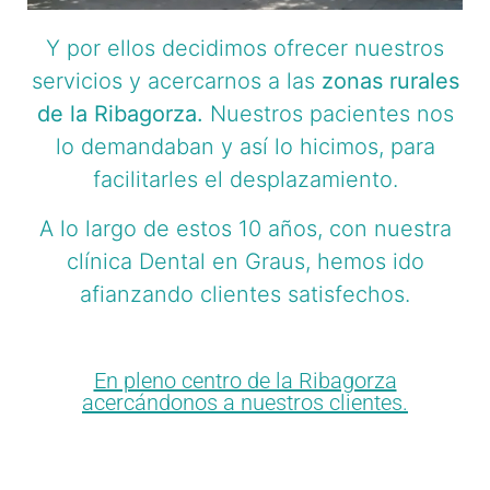
Y por ellos decidimos ofrecer nuestros
servicios y acercarnos a las
zonas rurales
de la Ribagorza.
Nuestros pacientes nos
lo demandaban y así lo hicimos, para
facilitarles el desplazamiento.
A lo largo de estos 10 años, con nuestra
clínica Dental en Graus, hemos ido
afianzando clientes satisfechos.
En pleno centro de la Ribagorza
acercándonos a nuestros clientes.