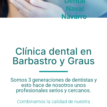
Dental
Naval
Navarro
Clínica dental en
Barbastro y Graus
Somos 3 generaciones de dentistas y
esto hace de nosotros unos
profesionales serios y cercanos.
Combinamos la calidad de nuestra