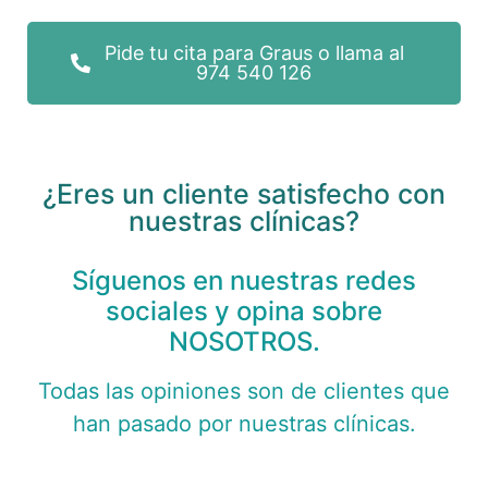
Pide tu cita para Graus o llama al
974 540 126
¿Eres un cliente satisfecho con
nuestras clínicas?
Síguenos en nuestras redes
sociales y opina sobre
NOSOTROS.
Todas las opiniones son de clientes que
han pasado por nuestras clínicas.