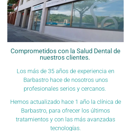
Comprometidos con la Salud Dental de
nuestros clientes.
Los más de 35 años de experiencia en
Barbastro hace de nosotros unos
profesionales serios y cercanos.
Hemos actualizado hace 1 año la clínica de
Barbastro, para ofrecer los últimos
tratamientos y con las más avanzadas
tecnologías.