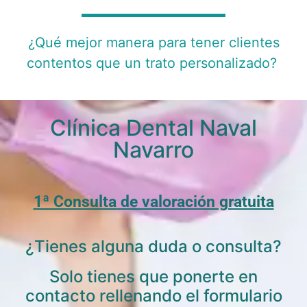
¿Qué mejor manera para tener clientes
contentos que un trato personalizado?
Clínica Dental Naval
Navarro
1ª Consulta de valoración gratuita
¿Tienes alguna duda o consulta?
Solo tienes que ponerte en
contacto rellenando el formulario